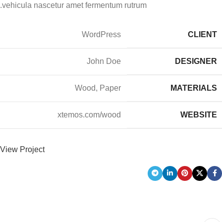
vehicula nascetur amet fermentum rutrum.
WordPress
CLIENT
John Doe
DESIGNER
Wood, Paper
MATERIALS
xtemos.com/wood
WEBSITE
View Project