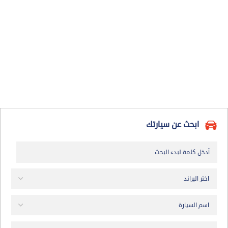
ابحث عن سيارتك