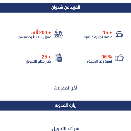
المزيد عن شدوان
+
15
+
200
ألف
علامة تجارية عالمية
عميل سعدنا بخدمتهم
25
+
96
%
نسبة رضا العملاء
خيار متاح للتمويل
آخر المقالات
زيارة المدونة
شركاء التمويل