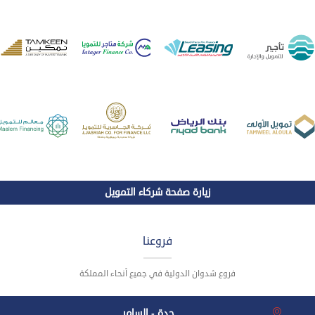
زيارة صفحة شركاء التمويل
فروعنا
فروع شدوان الدولية في جميع أنحاء المملكة
جدة - السامر