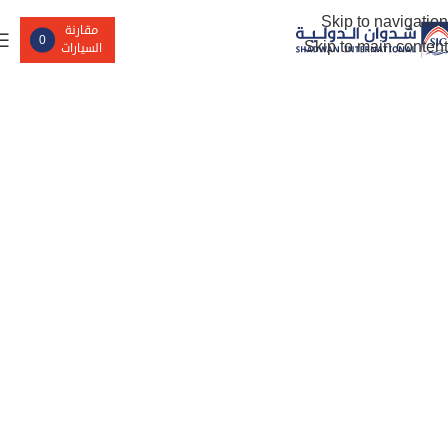
Skip to navigation
مقارنة
0
Skip to main content
السيارات