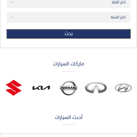
بحث
ماركات السيارات
أحدث السيارات