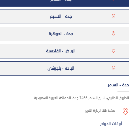
جدة - النسيم
جدة - الجوهرة
الرياض - القادسية
الباحة - بلجرشي
جدة - السامر
الطريق الدائري، شارع السامر 7455 جدة، المملكة العربية السعودية
اضغط هنا لزيارة الفرع
أوقات الدوام