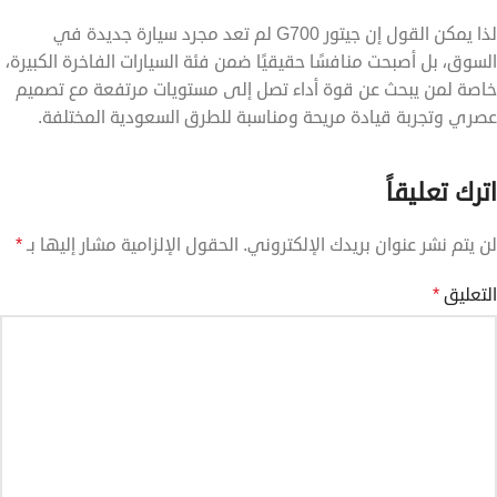
لذا يمكن القول إن جيتور G700 لم تعد مجرد سيارة جديدة في
السوق، بل أصبحت منافسًا حقيقيًا ضمن فئة السيارات الفاخرة الكبيرة،
خاصة لمن يبحث عن قوة أداء تصل إلى مستويات مرتفعة مع تصميم
عصري وتجربة قيادة مريحة ومناسبة للطرق السعودية المختلفة.
اترك تعليقاً
لن يتم نشر عنوان بريدك الإلكتروني.
الحقول الإلزامية مشار إليها بـ
*
التعليق
*