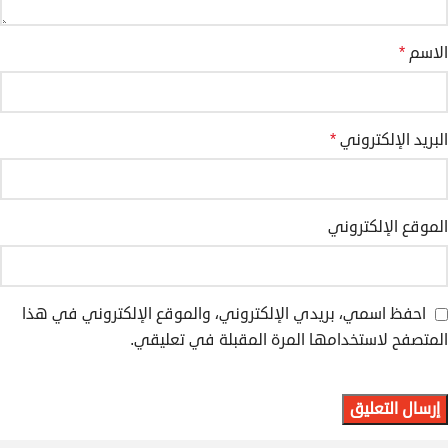
الاسم
*
البريد الإلكتروني
*
الموقع الإلكتروني
احفظ اسمي، بريدي الإلكتروني، والموقع الإلكتروني في هذا
المتصفح لاستخدامها المرة المقبلة في تعليقي.