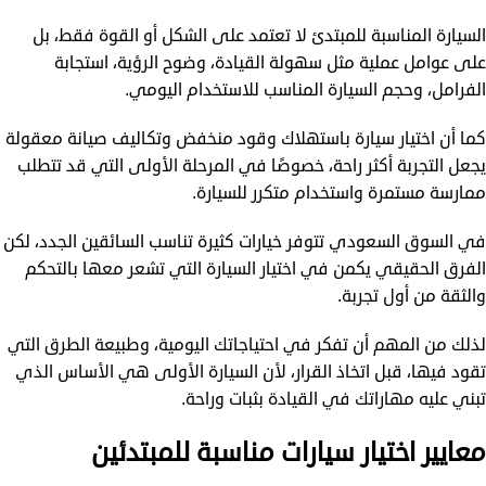
السيارة المناسبة للمبتدئ لا تعتمد على الشكل أو القوة فقط، بل
على عوامل عملية مثل سهولة القيادة، وضوح الرؤية، استجابة
الفرامل، وحجم السيارة المناسب للاستخدام اليومي.
كما أن اختيار سيارة باستهلاك وقود منخفض وتكاليف صيانة معقولة
يجعل التجربة أكثر راحة، خصوصًا في المرحلة الأولى التي قد تتطلب
ممارسة مستمرة واستخدام متكرر للسيارة.
في السوق السعودي تتوفر خيارات كثيرة تناسب السائقين الجدد، لكن
الفرق الحقيقي يكمن في اختيار السيارة التي تشعر معها بالتحكم
والثقة من أول تجربة.
لذلك من المهم أن تفكر في احتياجاتك اليومية، وطبيعة الطرق التي
تقود فيها، قبل اتخاذ القرار، لأن السيارة الأولى هي الأساس الذي
تبني عليه مهاراتك في القيادة بثبات وراحة.
معايير اختيار سيارات مناسبة للمبتدئين