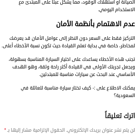
الصيانة أو استهلاك الوقود، مما يشكل عبئًا على المبتدئ مع
الاستخدام اليومي.
عدم الاهتمام بأنظمة الأمان
التركيز فقط على السعر دون النظر إلى عوامل الأمان قد يعرضك
لمخاطر، خاصة في بداية تعلم القيادة حيث تكون نسبة الأخطاء أعلى.
تجنب هذه الأخطاء يساعدك على اختيار السيارة المناسبة بسهولة،
ويجعل تجربتك الأولى في القيادة أكثر راحة وثقة، وهو الهدف
الأساسي عند البحث عن سيارات مناسبة للمبتدئين.
يمكنك الاطلاع على :-
كيف تختار سيارة مناسبة للعائلة في
السعودية؟
اترك تعليقاً
لن يتم نشر عنوان بريدك الإلكتروني.
الحقول الإلزامية مشار إليها بـ
*