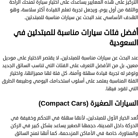
التركيز على هذه المعايير يساعدك على اختيار سيارة تمنحك الراحة
والثقة من أول يوم، ويجعل تجربة تعلم القيادة أكثر سلاسة، وهو
الهدف الأساسي عند البحث عن سيارات مناسبة للمبتدئين.
أفضل فئات سيارات مناسبة للمبتدئين في
السعودية
عند البحث عن سيارات مناسبة للمبتدئين، لا يقتصر الاختيار على موديل
معين، بل من الأفضل التعرف على الفئات التي تناسب السائق الجديد
وتوفر له تجربة قيادة سهلة وآمنة، كل فئة لها مميزاتها، واختيار
الفئة المناسبة يعتمد على أسلوب استخدامك اليومي وطبيعة الطرق
التي تقود فيها.
السيارات الصغيرة (Compact Cars)
تُعد الخيار الأول للمبتدئين، لأنها سهلة في التحكم وخفيفة في
الحركة داخل المدينة، حجمها الصغير يساعد بشكل كبير في الركن
والمناورة، خاصة في الأماكن المزدحمة، كما أنها تمنح السائق