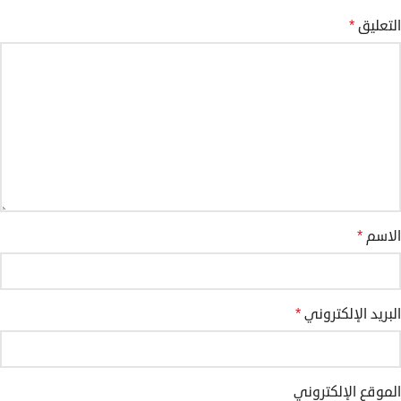
التعليق
*
الاسم
*
البريد الإلكتروني
*
الموقع الإلكتروني