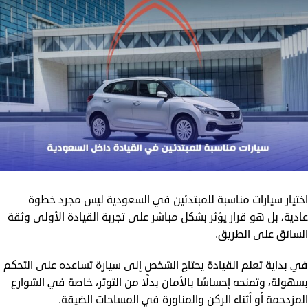
اختيار سيارات مناسبة للمبتدئين في السعودية ليس مجرد خطوة
عادية، بل هو قرار يؤثر بشكل مباشر على تجربة القيادة الأولى وثقة
السائق على الطريق.
في بداية تعلم القيادة يحتاج الشخص إلى سيارة تساعده على التحكم
بسهولة، وتمنحه إحساسًا بالأمان بدلًا من التوتر، خاصة في الشوارع
المزدحمة أو أثناء الركن والمناورة في المساحات الضيقة.