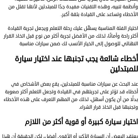
وأنظمة تنبيه، وهذه التقنيات مفيدة جدًا للمبتدئين لأنها تقلل من
الأخطاء وتساعد على القيادة بثقة أكبر.
اختيار الفئة المناسبة يسهّل عليك رحلة التعلم ويجعل تجربة القيادة
أكثر راحة وأمانًا، لذلك من الأفضل تجربة أكثر من نوع قبل اتخاذ القرار
النهائي للوصول إلى الخيار الأنسب لك ضمن سيارات مناسبة
أخطاء شائعة يجب تجنبها عند اختيار سيارة
للمبتدئين
عند البحث عن سيارات مناسبة للمبتدئين، يقع بعض الأشخاص في
أخطاء قد تؤثر على تجربتهم في القيادة وتجعل التعلم أكثر صعوبة
بدلًا من أن يكون أسهل، لذلك من المهم التعرف على هذه الأخطاء
وتجنبها قبل اتخاذ قرار الشراء.
اختيار سيارة كبيرة أو قوية أكثر من اللازم
يعتقد البعض أن السيارة الأكبر أو الأقوى أفضل، لكن الحقيقة أن هذا