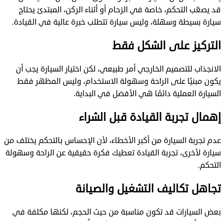
قد يصعّب التحكم، خاصة في الزحام أو أثناء الركن، المبتدئ يحتاج
سيارة بسيطة وسهلة، وليس سيارة تتطلب خبرة عالية في القيادة.
التركيز على الشكل فقط
الانجذاب للتصميم الخارجي أمر طبيعي، لكن اختيار السيارة يجب أن
يكون مبنيًا على الراحة وسهولة الاستخدام، وليس المظهر فقط
السيارة العملية دائمًا هي الأفضل في البداية.
إهمال تجربة القيادة قبل الشراء
عدم تجربة السيارة من أكبر الأخطاء، لأن الإحساس بالتحكم يختلف من
سيارة لأخرى، تجربة القيادة تعطيك فكرة حقيقية عن الراحة وسهولة
التحكم.
تجاهل تكاليف التشغيل والصيانة
بعض السيارات قد تكون مناسبة من حيث الحجم، لكنها مكلفة في