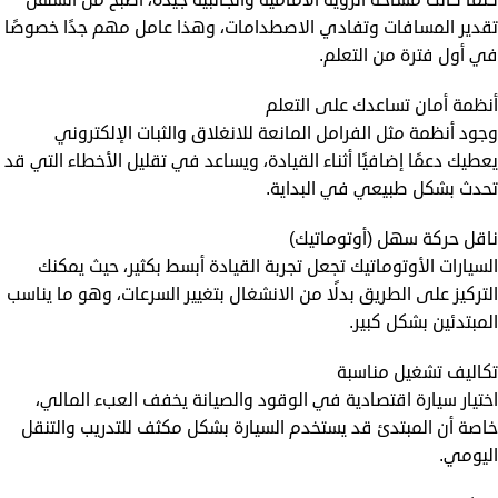
تقدير المسافات وتفادي الاصطدامات، وهذا عامل مهم جدًا خصوصًا
في أول فترة من التعلم.
أنظمة أمان تساعدك على التعلم
وجود أنظمة مثل الفرامل المانعة للانغلاق والثبات الإلكتروني
يعطيك دعمًا إضافيًا أثناء القيادة، ويساعد في تقليل الأخطاء التي قد
تحدث بشكل طبيعي في البداية.
ناقل حركة سهل (أوتوماتيك)
السيارات الأوتوماتيك تجعل تجربة القيادة أبسط بكثير، حيث يمكنك
التركيز على الطريق بدلًا من الانشغال بتغيير السرعات، وهو ما يناسب
المبتدئين بشكل كبير.
تكاليف تشغيل مناسبة
اختيار سيارة اقتصادية في الوقود والصيانة يخفف العبء المالي،
خاصة أن المبتدئ قد يستخدم السيارة بشكل مكثف للتدريب والتنقل
اليومي.