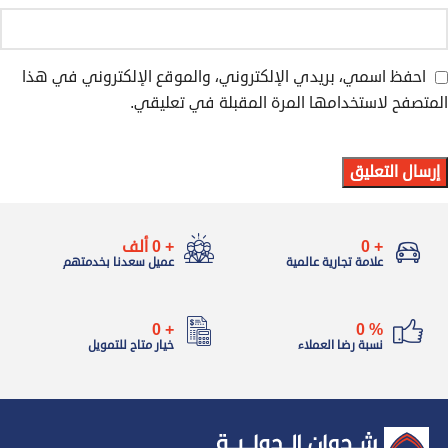
احفظ اسمي، بريدي الإلكتروني، والموقع الإلكتروني في هذا
المتصفح لاستخدامها المرة المقبلة في تعليقي.
+
0
+
0
ألف
علامة تجارية عالمية
عميل سعدنا بخدمتهم
0
+
0
%
نسبة رضا العملاء
خيار متاح للتمويل