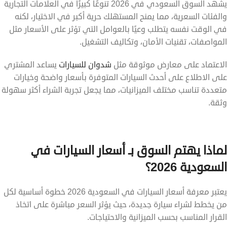
يشهد السوق السعودي في 2026 تنوعًا كبيرًا في العلامات التجارية
والفئات السعرية، مما يمنح المستهلك حرية أكبر في الاختيار، لكنه
في الوقت نفسه يتطلب وعيًا بالعوامل التي تؤثر على الأسعار مثل
المواصفات، تقنيات الأمان، وتكاليف التشغيل.
الاعتماد على معارض موثوقة مثل
شدوان للسيارات
يساعد المشتري
على الاطلاع على أحدث السيارات المتوفرة بأسعار واضحة وخيارات
متعددة تناسب مختلف الميزانيات، مما يجعل تجربة الشراء أكثر سهولة
وثقة.
لماذا يهتم السوق بـ أسعار السيارات في
السعودية 2026؟
يعتبر معرفة أسعار السيارات في السعودية 2026 خطوة أساسية لكل
من يخطط لشراء سيارة جديدة، حيث يؤثر السعر مباشرة على اتخاذ
القرار المناسب بحسب الميزانية والاحتياجات.