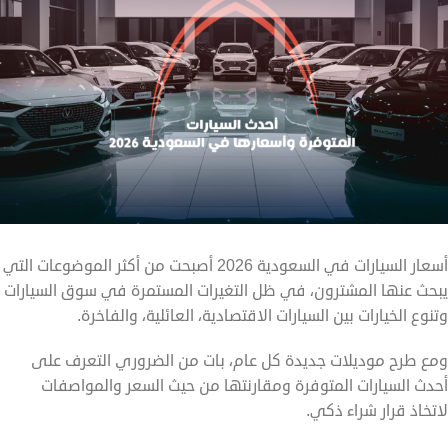
أسعار السيارات في السعودية 2026 أصبحت من أكثر الموضوعات التي
يبحث عنها المشترون، في ظل التغيرات المستمرة في سوق السيارات
وتنوع الخيارات بين السيارات الاقتصادية، العائلية، والفاخرة.
ومع طرح موديلات جديدة كل عام، بات من الضروري التعرف على
أحدث السيارات المتوفرة ومقارنتها من حيث السعر والمواصفات
لاتخاذ قرار شراء ذكي.