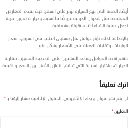
أيضًا، الجهة التي تبيع السيارة تؤثر على السعر، حيث تقدم المعارض
المعتمدة مثل شدوان الدولية عروضًا تنافسية، وخيارات تمويل مرنة
تجعل عملية الشراء أكثر سهولة وشفافية.
بالإضافة لذلك تؤثر عوامل مثل مستوى الطلب في السوق، أسعار
الواردات، وتقلبات العملة على الأسعار بشكل عام.
فهم هذه العوامل يساعد المشترين على التخطيط المسبق، مقارنة
الخيارات، واختيار السيارة التي تحقق التوازن الأمثل بين السعر والقيمة.
اترك تعليقاً
لن يتم نشر عنوان بريدك الإلكتروني.
الحقول الإلزامية مشار إليها بـ
*
التعليق
*