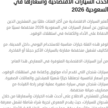
أحدث السيارات الاقتصادية وأسعارها في
السعودية 2026
تُعتبر السيارات الاقتصادية من أكثر الفئات طلبًا بين المشترين الذين
يبحثون عن أسعار السيارات في السعودية 2026 منخفضة نسبيًا مع
الحفاظ على الأداء والكفاءة في استهلاك الوقود.
توفر هذه الفئة خيارات مناسبة للاستخدام اليومي داخل المدينة، مع
تكاليف تشغيل منخفضة مقارنة بالسيارات الأكبر حجمًا أو الفاخرة.
من أبرز السيارات الاقتصادية المتوفرة في المعارض هذا العام:
سيارات شنجان التي تقدم أداء موثوق وكفاءة في استهلاك الوقود،
مع أسعار تنافسية تجعلها خيارًا شعبيًا للمبتدئين والعائلات الصغيرة.
سيارات شنجان ميني سيارة صغيرة عملية توفر راحة القيادة مع
مصاريف صيانة منخفضة.
يمكن للمشتري الاطلاع على أحدث هذه الخيارات وأسعارها من خلال
شدوان للسيارات، حيث يقدم المعرض تجربة شراء شاملة تشمل معرفة