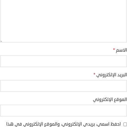
الاسم
*
البريد الإلكتروني
*
الموقع الإلكتروني
احفظ اسمي، بريدي الإلكتروني، والموقع الإلكتروني في هذا