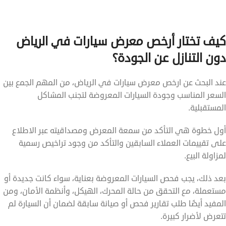
كيف تختار أرخص معرض سيارات في الرياض
دون التنازل عن الجودة؟
عند البحث عن ارخص معرض سيارات في الرياض، من المهم الجمع بين
السعر المناسب وجودة السيارات المعروضة لتجنب المشاكل
المستقبلية.
أول خطوة هي التأكد من سمعة المعرض ومصداقيته عبر الاطلاع
على تقييمات العملاء السابقين والتأكد من وجود تراخيص رسمية
لمزاولة البيع.
بعد ذلك، يجب فحص السيارات المعروضة بعناية، سواء كانت جديدة أو
مستعملة، مع التحقق من حالة المحرك، الهيكل، وأنظمة الأمان، ومن
المفيد أيضًا طلب تقارير فحص أو صيانة سابقة لضمان أن السيارة لم
تتعرض لأضرار كبيرة.