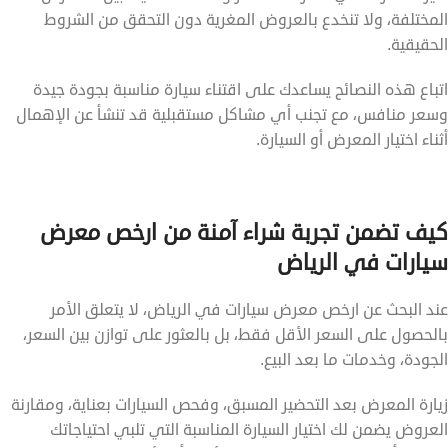
المختلفة، ولا تنخدع بالعروض المغرية دون التحقق من الشروط
الحقيقية.
اتباع هذه النصائح يساعدك على اقتناء سيارة مناسبة بجودة جيدة
وسعر منافس، مع تجنب أي مشاكل مستقبلية قد تنشأ عن الإهمال
أثناء اختيار المعرض أو السيارة.
كيف تضمن تجربة شراء آمنة من ارخص معرض
سيارات في الرياض
عند البحث عن ارخص معرض سيارات في الرياض، لا يتعلق الأمر
بالحصول على السعر الأقل فقط، بل بالعثور على توازن بين السعر،
الجودة، وخدمات ما بعد البيع.
زيارة المعرض بعد التحضير المسبق، وفحص السيارات بعناية، ومقارنة
العروض يضمن لك اختيار السيارة المناسبة التي تلبي احتياجاتك