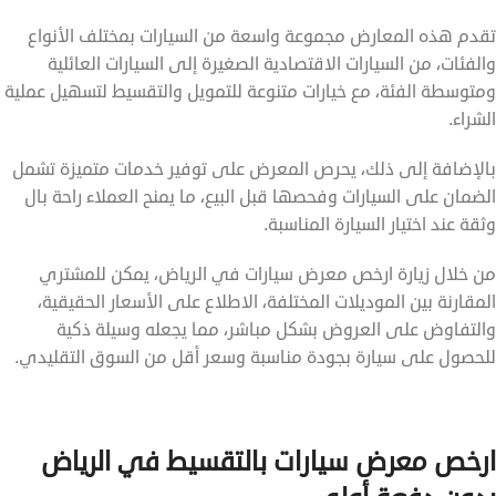
تقدم هذه المعارض مجموعة واسعة من السيارات بمختلف الأنواع
والفئات، من السيارات الاقتصادية الصغيرة إلى السيارات العائلية
ومتوسطة الفئة، مع خيارات متنوعة للتمويل والتقسيط لتسهيل عملية
الشراء.
بالإضافة إلى ذلك، يحرص المعرض على توفير خدمات متميزة تشمل
الضمان على السيارات وفحصها قبل البيع، ما يمنح العملاء راحة بال
وثقة عند اختيار السيارة المناسبة.
من خلال زيارة ارخص معرض سيارات في الرياض، يمكن للمشتري
المقارنة بين الموديلات المختلفة، الاطلاع على الأسعار الحقيقية،
والتفاوض على العروض بشكل مباشر، مما يجعله وسيلة ذكية
للحصول على سيارة بجودة مناسبة وسعر أقل من السوق التقليدي.
ارخص معرض سيارات بالتقسيط في الرياض