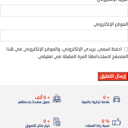
الموقع الإلكتروني
احفظ اسمي، بريدي الإلكتروني، والموقع الإلكتروني في هذا
المتصفح لاستخدامها المرة المقبلة في تعليقي.
+
0
+
0
ألف
علامة تجارية عالمية
عميل سعدنا بخدمتهم
0
+
0
%
نسبة رضا العملاء
خيار متاح للتمويل