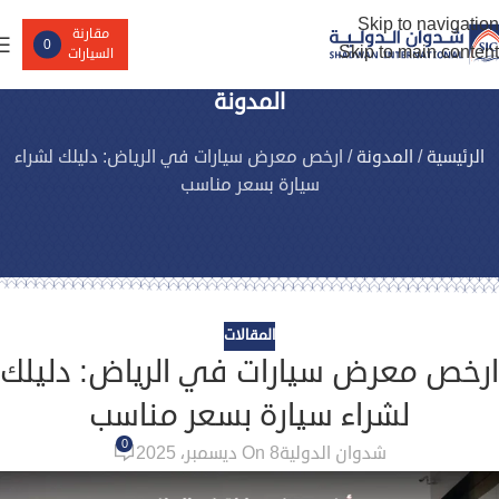
Skip to navigation
مقارنة
0
Skip to main content
السيارات
المدونة
الرئيسية
/
المدونة
/
ارخص معرض سيارات في الرياض: دليلك لشراء
سيارة بسعر مناسب
المقالات
ارخص معرض سيارات في الرياض: دليلك
لشراء سيارة بسعر مناسب
0
شدوان الدولية
On 8 ديسمبر، 2025