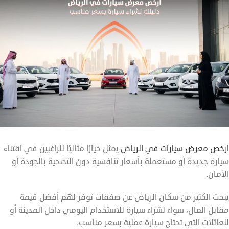
ارخص معرض سيارات في الرياض
يمثل خيارًا مثاليًا للراغبين في اقتناء
سيارة جديدة أو مستعملة بأسعار تنافسية دون التضحية بالجودة أو
الأمان.
يبحث الكثير من سكان الرياض عن صفقات توفر لهم أفضل قيمة
مقابل المال، سواء لشراء سيارة للاستخدام اليومي داخل المدينة أو
للعائلات التي تحتاج سيارة عملية بسعر مناسب.