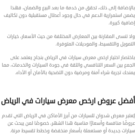
بالإضافة إلى ذلك، تحقق من خدمة ما بعد البيع والضمان، فهذا
يضمن استمرارية الدعم في حال وجود أعطال مستقبلية دون تكاليف
إضافية كبيرة.
ولا تنسى المقارنة بين المعارض المختلفة من حيث الأسعار، خيارات
التمويل والتقسيط، والموديلات المتوفرة.
باختصار اختيار ارخص معرض سيارات في الرياض بنجاح يعتمد على
الجمع بين السعر التنافسي والثقة في جودة السيارات والخدمات، مما
يمنحك تجربة شراء آمنة ومرضية دون التضحية بالأمان أو الأداء.
أفضل عروض ارخص معرض سيارات في الرياض
يُعتبر معرض شدوان للسيارات من أبرز الأماكن في الرياض التي تقدم
عروضًا منافسة وأسعارًا مناسبة هذا الشهر، خصوصًا لمن يبحث عن
سيارات جديدة أو مستعملة بأسعار منخفضة وخطط تقسيط مرنة.