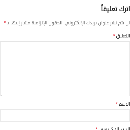
اترك تعليقاً
لن يتم نشر عنوان بريدك الإلكتروني.
الحقول الإلزامية مشار إليها بـ
*
التعليق
*
الاسم
*
البريد الإلكتروني
*