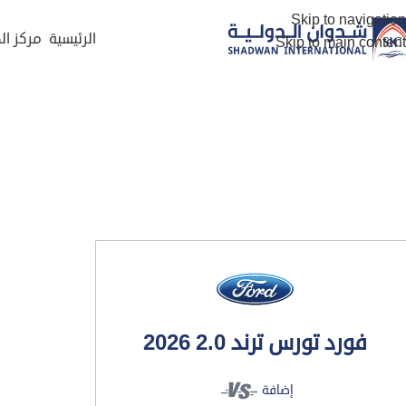
Skip to navigation
الرئيسية
مركز ال
Skip to main content
فورد تورس ترند 2.0 2026
إضافة