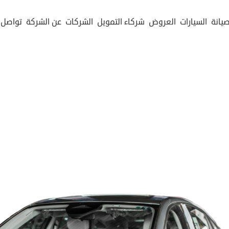
صيانة
السيارات
العروض
شركاء التمويل
الشركات
عن الشركة
تواصل 