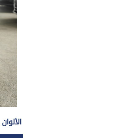
الألوان 