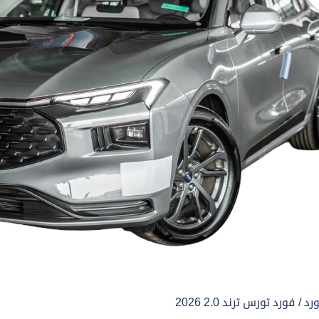
رد
فورد تورس ترند 2.0 2026