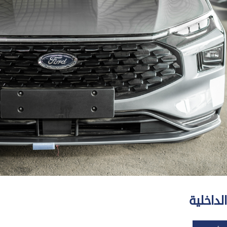
الداخلية