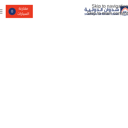
Skip to navigation
مقارنة
0
Skip to main content
السيارات