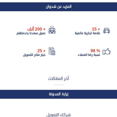
المزيد عن شدوان
+
15
+
200
ألف
علامة تجارية عالمية
عميل سعدنا بخدمتهم
25
+
96
%
نسبة رضا العملاء
خيار متاح للتمويل
آخر المقالات
زيارة المدونة
شركاء التمويل