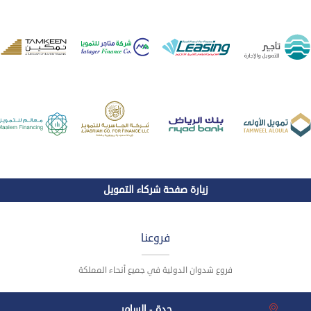
زيارة صفحة شركاء التمويل
فروعنا
فروع شدوان الدولية في جميع أنحاء المملكة
جدة - السامر