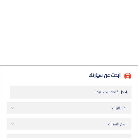
ابحث عن سيارتك