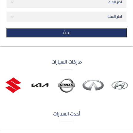
بحث
ماركات السيارات
أحدث السيارات