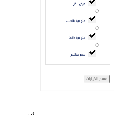
عرض الكل
متوفرة بالطلب
متوفرة دائماً
سعر منافس
مسح الخيارات