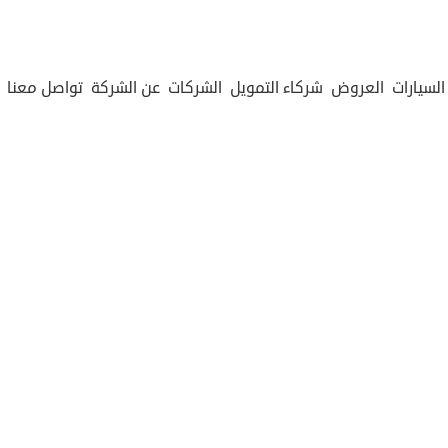
السيارات
العروض
شركاء التمويل
الشركات
عن الشركة
تواصل معنا