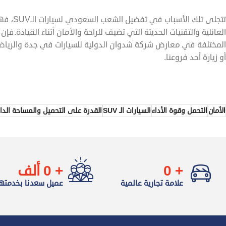
تتجلى ت
المختلفة في معارض شركة شدوان الدولية للسيارات في جدة والرياض،
أو زيارة أحد فروعنا.
الأمان
التحمل وقوة الأداء
السيارات الـ SUV
القدرة على التحميل والمساحة الدا
+
0
+
0
ألف
علامة تجارية عالمية
عميل سعدنا بخدمته