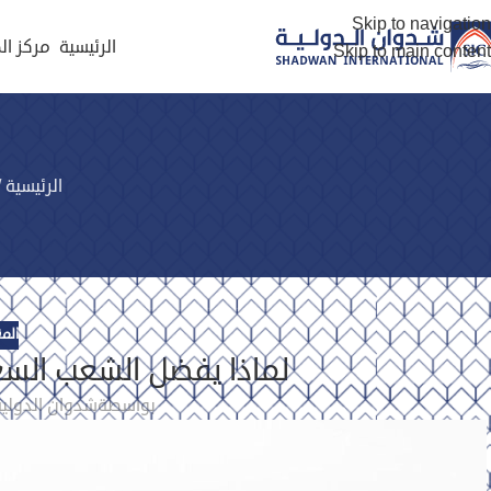
Skip to navigation
الرئيسية
مركز ال
Skip to main content
الرئيسية
/
الم
لماذا يفضل الشعب السعودي
بواسطة
شدوان الدولية