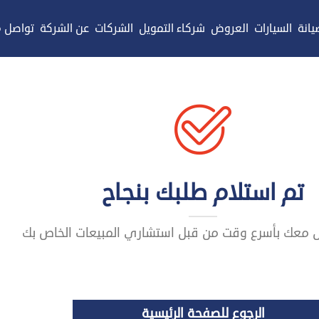
يانة
السيارات
العروض
شركاء التمويل
الشركات
عن الشركة
تواصل م
تم استلام طلبك بنجاح
ل معك بأسرع وقت من قبل استشاري المبيعات الخاص بك
الرجوع للصفحة الرئيسية