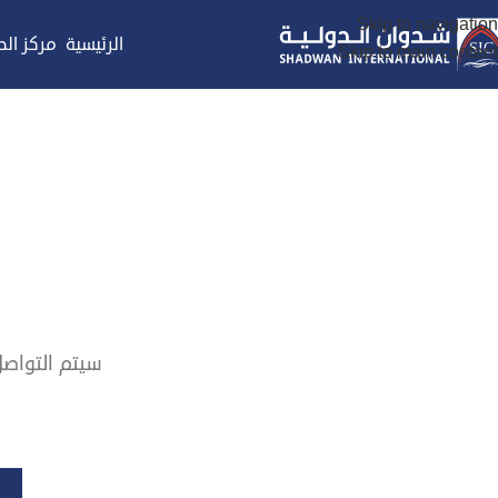
Skip to navigation
الرئيسية
مركز الص
Skip to main content
سيتم التواص