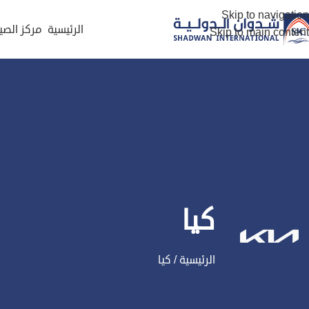
Skip to navigation
الرئيسية
مركز الصيا
Skip to main content
كيا
الرئيسية
/
كيا