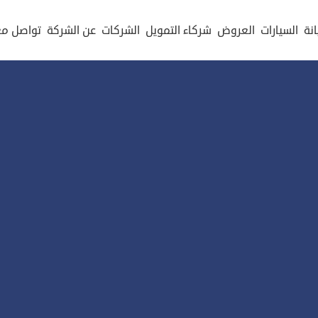
نة
السيارات
العروض
شركاء التمويل
الشركات
عن الشركة
تواصل مع