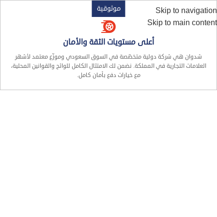
موثوقية
Skip to navigation
Skip to main content
أعلى مستويات الثقة والأمان
شدوان هي شركة دولية متخصّصة في السوق السعودي وموزّع معتمد لأشهر
العلامات التجارية في المملكة. نضمن لك الامتثال الكامل للوائح والقوانين المحلية،
مع خيارات دفع بأمان كامل.